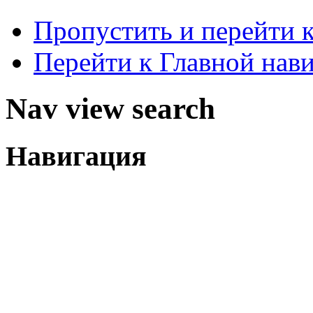
Пропустить и перейти 
Перейти к Главной нав
Nav view search
Навигация