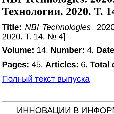
Технологии. 2020. Т. 1
Title:
NBI Technologies
. 2020
2020. Т. 14. № 4]
Volume:
14.
Number:
4.
Dat
Pages:
45.
Articles:
6.
Total 
Полный текст выпуска
ИННОВА
ЦИИ В ИНФОР