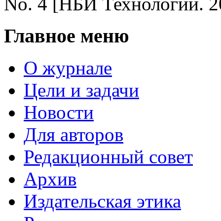
No. 4 [НБИ Технологии. 20
Главное меню
О журнале
Цели и задачи
Новости
Для авторов
Редакционный совет
Архив
Издательская этика