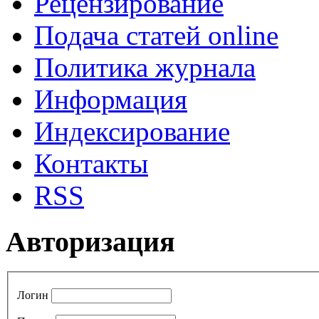
Рецензирование
Подача статей online
Политика журнала
Информация
Индексирование
Контакты
RSS
Авторизация
Логин