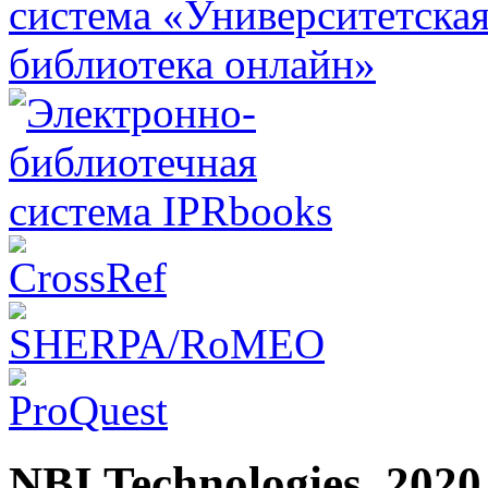
NBI Technologies. 2020.