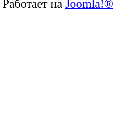
Работает на
Joomla!®