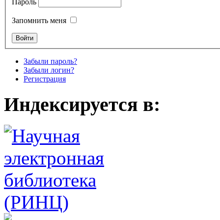
Пароль
Запомнить меня
Забыли пароль?
Забыли логин?
Регистрация
Индексируется в: