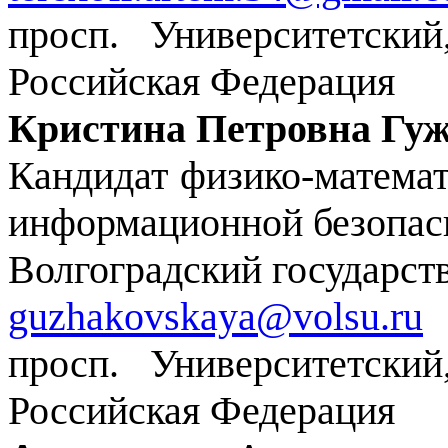
просп. Университетский
Российская Федерация
Кристина Петровна Гу
Кандидат физико-математ
информационной безопас
Волгоградский государст
guzhakovskaya@volsu.ru
просп. Университетский
Российская Федерация