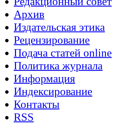
Редакционный совет
Архив
Издательская этика
Рецензирование
Подача статей online
Политика журнала
Информация
Индексирование
Контакты
RSS