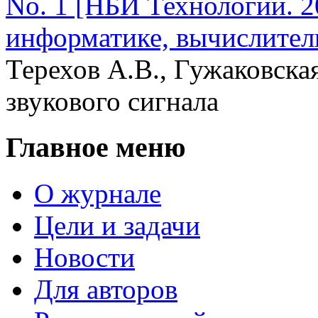
No. 1 [НБИ Технологии. 2
информатике, вычислител
Терехов А.В., Гужаковска
звукового сигнала
Главное меню
О журнале
Цели и задачи
Новости
Для авторов