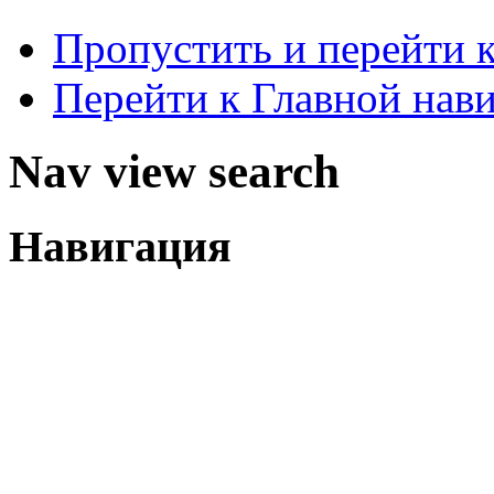
Пропустить и перейти 
Перейти к Главной нав
Nav view search
Навигация