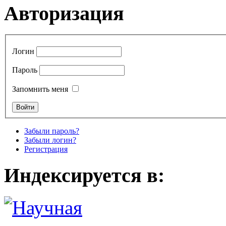
Авторизация
Логин
Пароль
Запомнить меня
Забыли пароль?
Забыли логин?
Регистрация
Индексируется в: