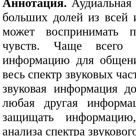
Аннотация.
Аудиальная
больших долей из всей 
может воспринимать п
чувств. Чаще всего 
информацию для общен
весь спектр звуковых час
звуковая информация д
любая другая информа
защищать информацию
анализа спектра звуковог